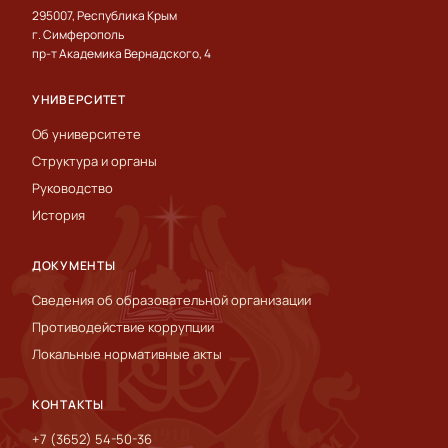
295007, Республика Крым
г. Симферополь
пр-т Академика Вернадского, 4
УНИВЕРСИТЕТ
Об университете
Структура и органы
Руководство
История
ДОКУМЕНТЫ
Сведения об образовательной организации
Противодействие коррупции
Локальные нормативные акты
КОНТАКТЫ
+7 (3652) 54-50-36