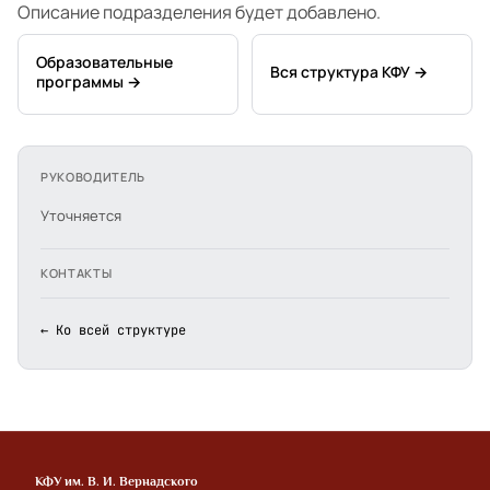
Описание подразделения будет добавлено.
Образовательные
Вся структура КФУ →
программы →
РУКОВОДИТЕЛЬ
Уточняется
КОНТАКТЫ
← Ко всей структуре
КФУ им. В. И. Вернадского