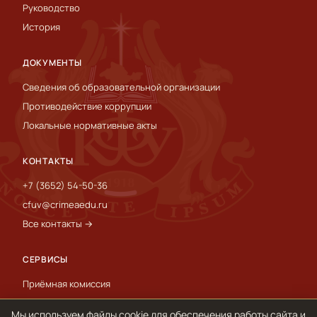
Руководство
История
ДОКУМЕНТЫ
Сведения об образовательной организации
Противодействие коррупции
Локальные нормативные акты
КОНТАКТЫ
+7 (3652) 54-50-36
cfuv@crimeaedu.ru
Все контакты →
СЕРВИСЫ
Приёмная комиссия
Пресс-служба
Мы используем файлы cookie для обеспечения работы сайта и