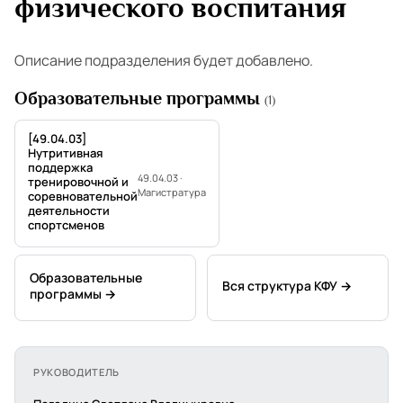
физического воспитания
Описание подразделения будет добавлено.
Образовательные программы
(1)
[49.04.03]
Нутритивная
поддержка
49.04.03 ·
тренировочной и
Магистратура
соревновательной
деятельности
спортсменов
Образовательные
Вся структура КФУ →
программы →
РУКОВОДИТЕЛЬ