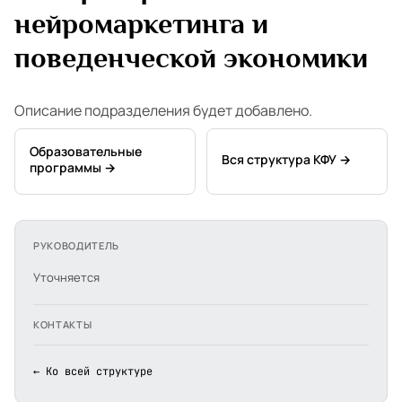
нейромаркетинга и
поведенческой экономики
Описание подразделения будет добавлено.
Образовательные
Вся структура КФУ →
программы →
РУКОВОДИТЕЛЬ
Уточняется
КОНТАКТЫ
← Ко всей структуре