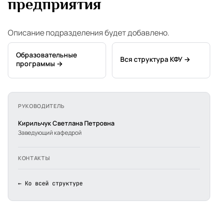
предприятия
Описание подразделения будет добавлено.
Образовательные
Вся структура КФУ →
программы →
РУКОВОДИТЕЛЬ
Кирильчук Светлана Петровна
Заведующий кафедрой
КОНТАКТЫ
← Ко всей структуре