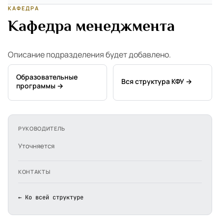
КАФЕДРА
Кафедра менеджмента
Описание подразделения будет добавлено.
Образовательные
Вся структура КФУ →
программы →
РУКОВОДИТЕЛЬ
Уточняется
КОНТАКТЫ
← Ко всей структуре