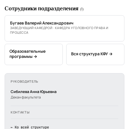
Сотрудники подразделения
(1)
Бугаев Валерий Александрович
ЗАВЕДУЮЩИЙ КАФЕДРОЙ · КАФЕДРА УГОЛОВНОГО ПРАВА И
ПРОЦЕССА
Образовательные
Вся структура КФУ →
программы →
РУКОВОДИТЕЛЬ
Сибилева Анна Юрьевна
Декан факультета
КОНТАКТЫ
← Ко всей структуре