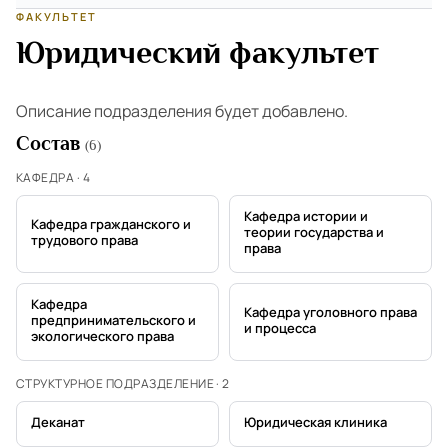
ФАКУЛЬТЕТ
Юридический факультет
Описание подразделения будет добавлено.
Состав
(6)
КАФЕДРА · 4
Кафедра истории и
Кафедра гражданского и
теории государства и
трудового права
права
Кафедра
Кафедра уголовного права
предпринимательского и
и процесса
экологического права
СТРУКТУРНОЕ ПОДРАЗДЕЛЕНИЕ · 2
Деканат
Юридическая клиника