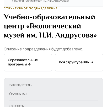
«Геологический музей им. Н.И. Андрусова»
СТРУКТУРНОЕ ПОДРАЗДЕЛЕНИЕ
Учебно-образовательный
центр «Геологический
музей им. Н.И. Андрусова»
Описание подразделения будет добавлено.
Образовательные
Вся структура КФУ →
программы →
РУКОВОДИТЕЛЬ
Уточняется
КОНТАКТЫ