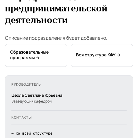
предпринимательской
деятельности
Описание подразделения будет добавлено.
Образовательные
Вся структура КФУ →
программы →
РУКОВОДИТЕЛЬ
Цёхла Светлана Юрьевна
Заведующий кафедрой
КОНТАКТЫ
← Ко всей структуре