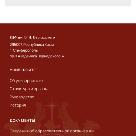
КФУ им. В. И. Вернадского
295007, Республика Крым
г. Симферополь
пр-т Академика Вернадского, 4
УНИВЕРСИТЕТ
Об университете
Структура и органы
Руководство
История
ДОКУМЕНТЫ
Сведения об образовательной организации