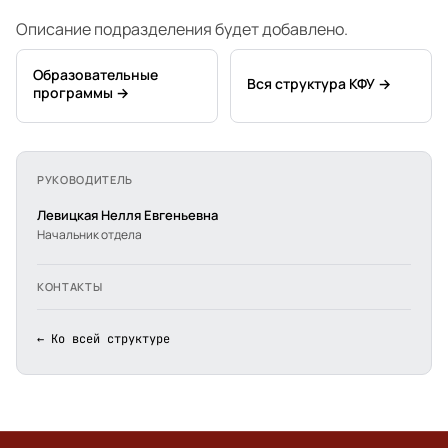
Описание подразделения будет добавлено.
Образовательные
Вся структура КФУ →
программы →
РУКОВОДИТЕЛЬ
Левицкая Нелля Евгеньевна
Начальник отдела
КОНТАКТЫ
← Ко всей структуре