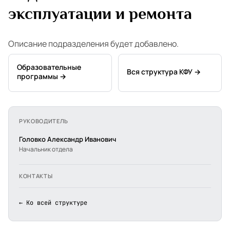
эксплуатации и ремонта
Описание подразделения будет добавлено.
Образовательные
Вся структура КФУ →
программы →
РУКОВОДИТЕЛЬ
Головко Александр Иванович
Начальник отдела
КОНТАКТЫ
← Ко всей структуре