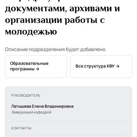
документами, архивами и
организации работы с
молодежью
Описание подразделения будет добавлено.
Образовательные
Вся структура КФУ →
программы →
РУКОВОДИТЕЛЬ
Латышева Елена Владимировна
Заведующий кафедрой
КОНТАКТЫ