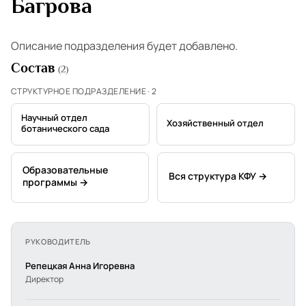
Багрова
Описание подразделения будет добавлено.
Состав
(2)
СТРУКТУРНОЕ ПОДРАЗДЕЛЕНИЕ · 2
Научный отдел
Хозяйственный отдел
ботанического сада
Образовательные
Вся структура КФУ →
программы →
РУКОВОДИТЕЛЬ
Репецкая Анна Игоревна
Директор