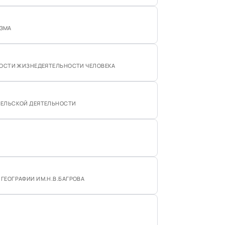
ИЗМА
НОСТИ ЖИЗНЕДЕЯТЕЛЬНОСТИ ЧЕЛОВЕКА
ТЕЛЬСКОЙ ДЕЯТЕЛЬНОСТИ
ГЕОГРАФИИ ИМ.Н.В.БАГРОВА