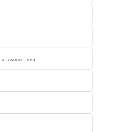
И И ГЕОМОРФОЛОГИИ