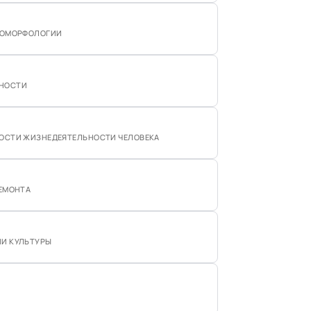
ГЕОМОРФОЛОГИИ
ЬНОСТИ
НОСТИ ЖИЗНЕДЕЯТЕЛЬНОСТИ ЧЕЛОВЕКА
РЕМОНТА
ИИ КУЛЬТУРЫ