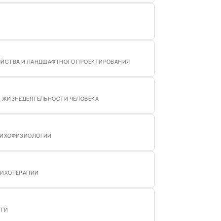
ЯЙСТВА И ЛАНДШАФТНОГО ПРОЕКТИРОВАНИЯ
И ЖИЗНЕДЕЯТЕЛЬНОСТИ ЧЕЛОВЕКА
ПСИХОФИЗИОЛОГИИ
СИХОТЕРАПИИ
СТИ