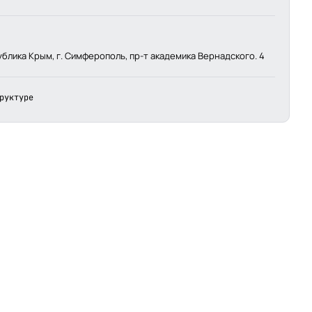
ублика Крым, г. Симферополь, пр-т академика Вернадского. 4
руктуре