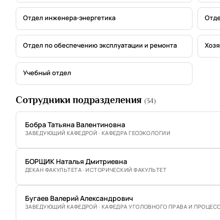
Отдел инженера-энергетика
Отде
Отдел по обеспечению эксплуатации и ремонта
Хозя
Учебный отдел
Сотрудники подразделения
(34)
Бобра Татьяна Валентиновна
ЗАВЕДУЮЩИЙ КАФЕДРОЙ · КАФЕДРА ГЕОЭКОЛОГИИ
БОРЩИК Наталья Дмитриевна
ДЕКАН ФАКУЛЬТЕТА · ИСТОРИЧЕСКИЙ ФАКУЛЬТЕТ
Бугаев Валерий Александрович
ЗАВЕДУЮЩИЙ КАФЕДРОЙ · КАФЕДРА УГОЛОВНОГО ПРАВА И ПРОЦЕС