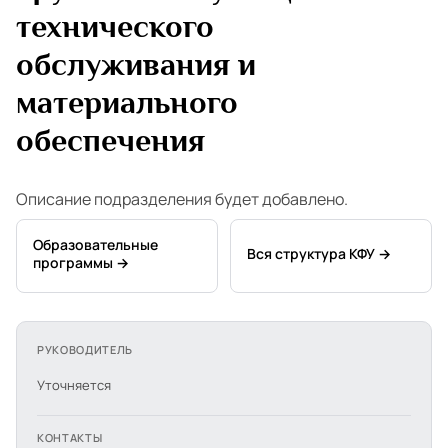
технического
обслуживания и
материального
обеспечения
Описание подразделения будет добавлено.
Образовательные
Вся структура КФУ →
программы →
РУКОВОДИТЕЛЬ
Уточняется
КОНТАКТЫ