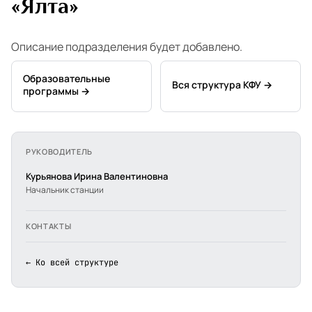
«Ялта»
Описание подразделения будет добавлено.
Образовательные
Вся структура КФУ →
программы →
РУКОВОДИТЕЛЬ
Курьянова Ирина Валентиновна
Начальник станции
КОНТАКТЫ
← Ко всей структуре