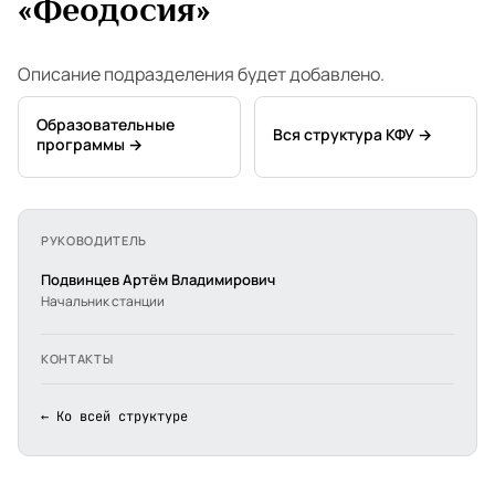
«Феодосия»
Описание подразделения будет добавлено.
Образовательные
Вся структура КФУ →
программы →
РУКОВОДИТЕЛЬ
Подвинцев Артём Владимирович
Начальник станции
КОНТАКТЫ
← Ко всей структуре