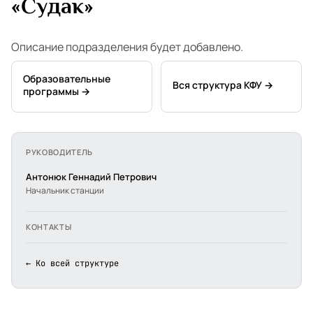
«Судак»
Описание подразделения будет добавлено.
Образовательные
Вся структура КФУ →
программы →
РУКОВОДИТЕЛЬ
Антонюк Геннадий Петрович
Начальник станции
КОНТАКТЫ
← Ко всей структуре