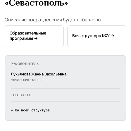
«Севастополь»
Описание подразделения будет добавлено.
Образовательные
Вся структура КФУ →
программы →
РУКОВОДИТЕЛЬ
Лукьянова Жанна Васильевна
Начальник станции
КОНТАКТЫ
← Ко всей структуре