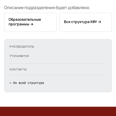
Описание подразделения будет добавлено.
Образовательные
Вся структура КФУ →
программы →
РУКОВОДИТЕЛЬ
Уточняется
КОНТАКТЫ
← Ко всей структуре