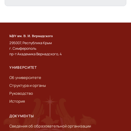
КФУ им. В. И. Вернадского
295007, Республика Крым
г. Симферополь
пр-т Академика Вернадского, 4
УНИВЕРСИТЕТ
Об университете
Структура и органы
Руководство
История
ДОКУМЕНТЫ
Сведения об образовательной организации