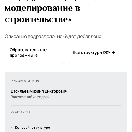
моделирование в
строительстве»
Описание подразделения будет добавлено.
Образовательные
Вся структура КФУ →
программы →
РУКОВОДИТЕЛЬ
Васильев Михаил Викторович
Заведующий кафедрой
КОНТАКТЫ
← Ко всей структуре