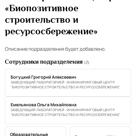
«Биопозитивное
строительство и
ресурсосбережение»
Описание подразделения будет добавлено.
Сотрудники подразделения
(2)
Богуцкий Григорий Алексеевич
ЗАВЕДУЮЩИЙ ЛАБОРАТОРИЕЙ · ИНЖИНИРИНГОВЫЙ ЦЕНТР
"БИОПОЗИТИВНОЕ СТРОИТЕЛЬСТВО И РЕСУРСОСБЕРЕЖЕНИЕ"
Емельянова Ольга Михайловна
ЗАВЕДУЮЩИЙ ЛАБОРАТОРИЕЙ · ИНЖИНИРИНГОВЫЙ ЦЕНТР
"БИОПОЗИТИВНОЕ СТРОИТЕЛЬСТВО И РЕСУРСОСБЕРЕЖЕНИЕ"
Образовательные