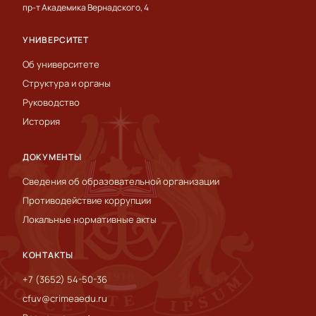
пр-т Академика Вернадского, 4
УНИВЕРСИТЕТ
Об университете
Структура и органы
Руководство
История
ДОКУМЕНТЫ
Сведения об образовательной организации
Противодействие коррупции
Локальные нормативные акты
КОНТАКТЫ
+7 (3652) 54-50-36
cfuv@crimeaedu.ru