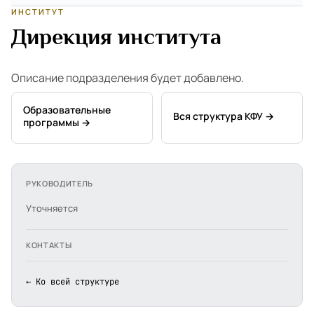
ИНСТИТУТ
Дирекция института
Описание подразделения будет добавлено.
Образовательные
Вся структура КФУ →
программы →
РУКОВОДИТЕЛЬ
Уточняется
КОНТАКТЫ
← Ко всей структуре