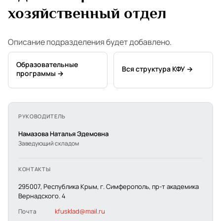
хозяйственный отдел
Описание подразделения будет добавлено.
Образовательные
Вся структура КФУ →
программы →
РУКОВОДИТЕЛЬ
Намазова Наталья Эдемовна
Заведующий складом
КОНТАКТЫ
295007, Республика Крым, г. Симферополь, пр-т академика
Вернадского. 4
kfusklad@mail.ru
Почта