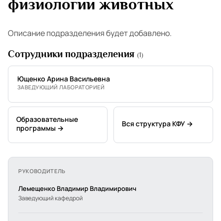
физиологии животных
Описание подразделения будет добавлено.
Сотрудники подразделения
(1)
Ющенко Арина Васильевна
ЗАВЕДУЮЩИЙ ЛАБОРАТОРИЕЙ
Образовательные
Вся структура КФУ →
программы →
РУКОВОДИТЕЛЬ
Лемещенко Владимир Владимирович
Заведующий кафедрой