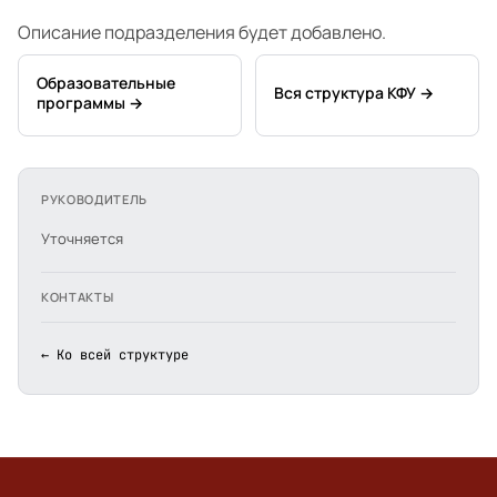
Описание подразделения будет добавлено.
Образовательные
Вся структура КФУ →
программы →
РУКОВОДИТЕЛЬ
Уточняется
КОНТАКТЫ
← Ко всей структуре