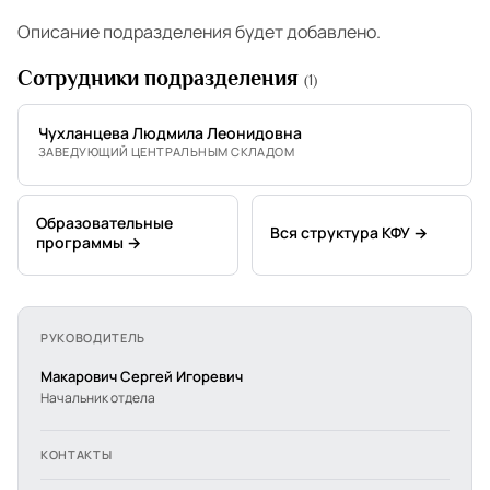
Описание подразделения будет добавлено.
Сотрудники подразделения
(1)
Чухланцева Людмила Леонидовна
ЗАВЕДУЮЩИЙ ЦЕНТРАЛЬНЫМ СКЛАДОМ
Образовательные
Вся структура КФУ →
программы →
РУКОВОДИТЕЛЬ
Макарович Сергей Игоревич
Начальник отдела
КОНТАКТЫ