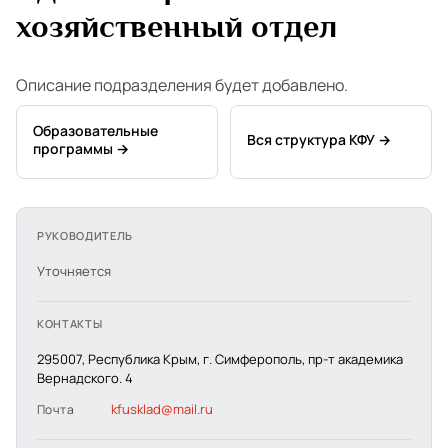
хозяйственный отдел
Описание подразделения будет добавлено.
Образовательные
Вся структура КФУ →
программы →
РУКОВОДИТЕЛЬ
Уточняется
КОНТАКТЫ
295007, Республика Крым, г. Симферополь, пр-т академика
Вернадского. 4
kfusklad@mail.ru
Почта