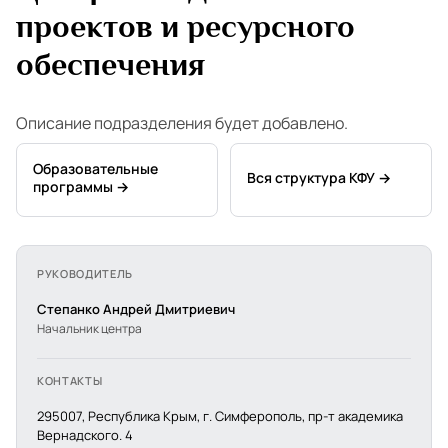
проектов и ресурсного
обеспечения
Описание подразделения будет добавлено.
Образовательные
Вся структура КФУ →
программы →
РУКОВОДИТЕЛЬ
Степанко Андрей Дмитриевич
Начальник центра
КОНТАКТЫ
295007, Республика Крым, г. Симферополь, пр-т академика
Вернадского. 4