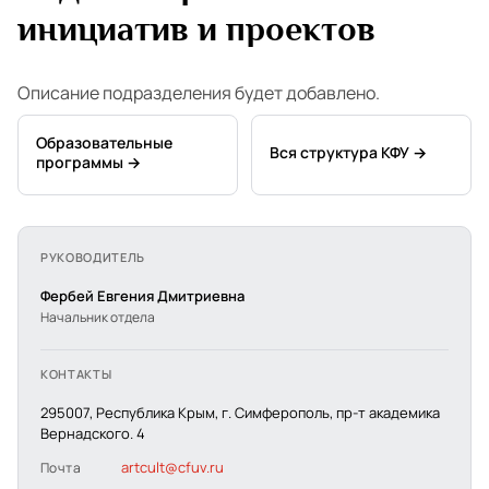
инициатив и проектов
Описание подразделения будет добавлено.
Образовательные
Вся структура КФУ →
программы →
РУКОВОДИТЕЛЬ
Фербей Евгения Дмитриевна
Начальник отдела
КОНТАКТЫ
295007, Республика Крым, г. Симферополь, пр-т академика
Вернадского. 4
artcult@cfuv.ru
Почта