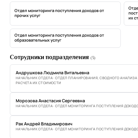
Отде
Отдел мониторинга поступления доходов от
пост
прочих услуг
их с
Отдел мониторинга поступления доходов от
образовательных услуг
Сотрудники подразделения
(3)
Андрушкова Людмила Витальевна
НАЧАЛЬНИК ОТДЕЛА · ОТДЕЛ ПЛАНИРОВАНИЯ, СВОДНОГО АНАЛИЗА
РАСЧЕТА ИХ СТОИМОСТИ
Морозова Анастасия Сергеевна
НАЧАЛЬНИК ОТДЕЛА · ОТДЕЛ МОНИТОРИНГА ПОСТУПЛЕНИЯ ДОХОДО
Рак Андрей Владимирович
НАЧАЛЬНИК ОТДЕЛА · ОТДЕЛ МОНИТОРИНГА ПОСТУПЛЕНИЯ ДОХОДО