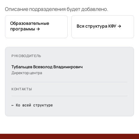
Описание подразделения будет добавлено.
Образовательные
Вся структура КФУ →
программы →
РУКОВОДИТЕЛЬ
Тубальцев Всеволод Владимирович
Директор центра
КОНТАКТЫ
← Ко всей структуре