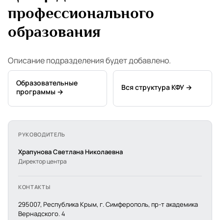
профессионального
образования
Описание подразделения будет добавлено.
Образовательные
Вся структура КФУ →
программы →
РУКОВОДИТЕЛЬ
Храпунова Светлана Николаевна
Директор центра
КОНТАКТЫ
295007, Республика Крым, г. Симферополь, пр-т академика
Вернадского. 4