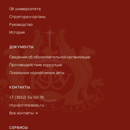
Об университете
Структура и органы
Руководство
История
ДОКУМЕНТЫ
Сведения об образовательной организации
Противодействие коррупции
Локальные нормативные акты
КОНТАКТЫ
+7 (3652) 54-50-36
cfuv@crimeaedu.ru
Все контакты →
СЕРВИСЫ