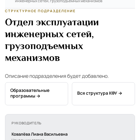
инженерных сетей, грузоподъемных механизмов
СТРУКТУРНОЕ ПОДРАЗДЕЛЕНИЕ
Отдел эксплуатации
инженерных сетей,
грузоподъемных
механизмов
Описание подразделения будет добавлено.
Образовательные
Вся структура КФУ →
программы →
РУКОВОДИТЕЛЬ
Ковалёва Лиана Васильевна