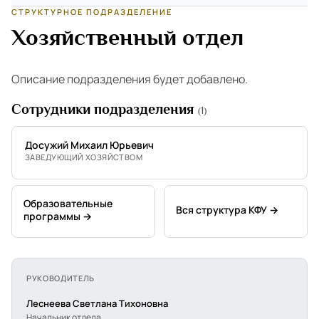
СТРУКТУРНОЕ ПОДРАЗДЕЛЕНИЕ
Хозяйственный отдел
Описание подразделения будет добавлено.
Сотрудники подразделения
(1)
Досужий Михаил Юрьевич
ЗАВЕДУЮЩИЙ ХОЗЯЙСТВОМ
Образовательные
Вся структура КФУ →
программы →
РУКОВОДИТЕЛЬ
Леснеева Светлана Тихоновна
Начальник отдела