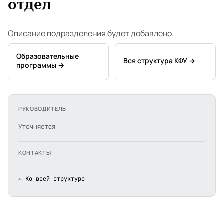
отдел
Описание подразделения будет добавлено.
Образовательные
Вся структура КФУ →
программы →
РУКОВОДИТЕЛЬ
Уточняется
КОНТАКТЫ
← Ко всей структуре