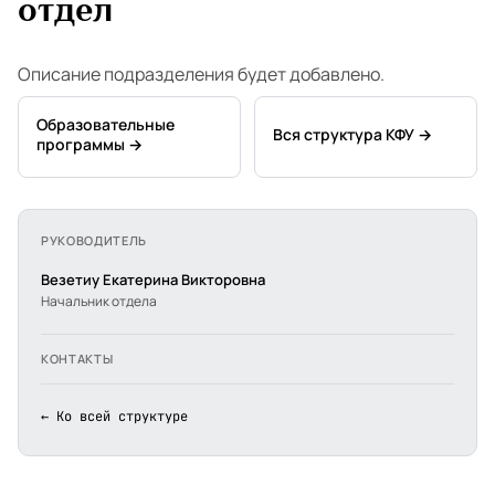
отдел
Описание подразделения будет добавлено.
Образовательные
Вся структура КФУ →
программы →
РУКОВОДИТЕЛЬ
Везетиу Екатерина Викторовна
Начальник отдела
КОНТАКТЫ
← Ко всей структуре