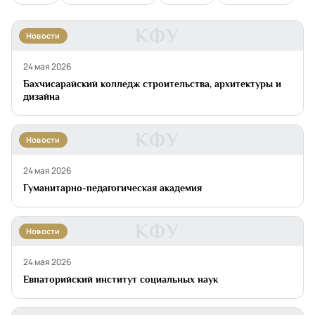
КФУ
Новости
24 мая 2026
Бахчисарайский колледж строительства, архитектуры и
дизайна
КФУ
Новости
24 мая 2026
Гуманитарно-педагогическая академия
КФУ
Новости
24 мая 2026
Евпаторийский институт социальных наук