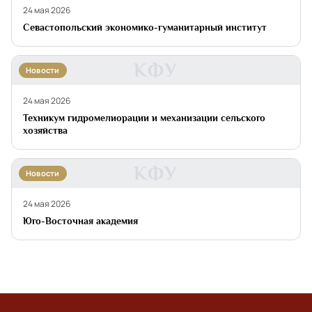
24 мая 2026
Севастопольский экономико-гуманитарный институт
КФУ
Новости
24 мая 2026
Техникум гидромелиорации и механизации сельского
хозяйства
КФУ
Новости
24 мая 2026
Юго-Восточная академия