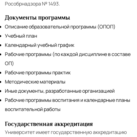
Рособрнадзора № 1493.
Документы программы
Описание образовательной программы (ОПОП)
Учебный план
Календарный учебный график
Рабочие программы (по каждой дисциплине в составе
ОП)
Рабочие программы практик
Методические материалы
Иные документы, разработанные организацией
Рабочие программы воспитания и календарные планы
воспитательной работы
Государственная аккредитация
Университет имеет государственную аккредитацию