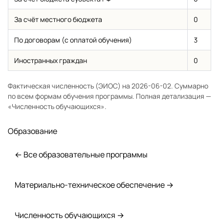
За счёт местного бюджета
0
По договорам (с оплатой обучения)
3
Иностранных граждан
0
Фактическая численность (ЭИОС) на 2026-06-02. Суммарно
по всем формам обучения программы. Полная детализация —
«Численность обучающихся»
.
Образование
← Все образовательные программы
Материально-техническое обеспечение →
Численность обучающихся →