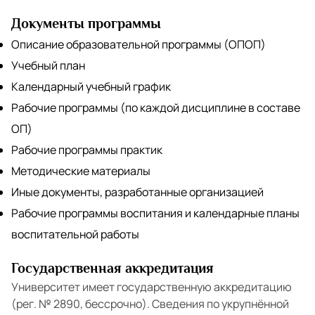
Документы программы
Описание образовательной программы (ОПОП)
Учебный план
Календарный учебный график
Рабочие программы (по каждой дисциплине в составе
ОП)
Рабочие программы практик
Методические материалы
Иные документы, разработанные организацией
Рабочие программы воспитания и календарные планы
воспитательной работы
Государственная аккредитация
Университет имеет государственную аккредитацию
(рег. № 2890, бессрочно). Сведения по укрупнённой