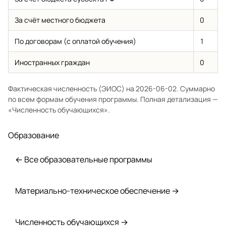
За счёт местного бюджета
0
По договорам (с оплатой обучения)
1
Иностранных граждан
0
Фактическая численность (ЭИОС) на 2026-06-02. Суммарно
по всем формам обучения программы. Полная детализация —
«Численность обучающихся»
.
Образование
← Все образовательные программы
Материально-техническое обеспечение →
Численность обучающихся →