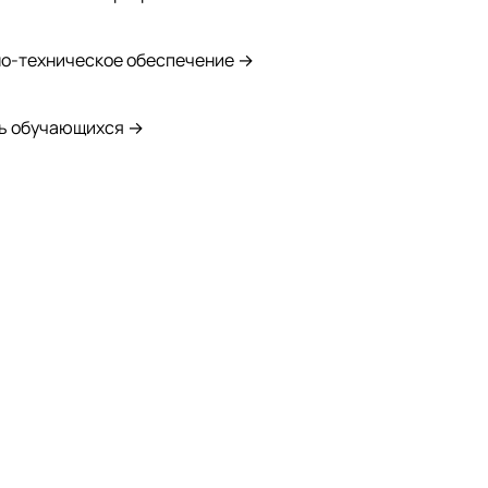
о-техническое обеспечение →
ь обучающихся →