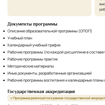
выс
роб
Документы программы
Описание образовательной программы (ОПОП)
Учебный план
Календарный учебный график
Рабочие программы (по каждой дисциплине в составе
Рабочие программы практик
Методические материалы
Иные документы, разработанные организацией
Рабочие программы воспитания и календарные планы
Государственная аккредитация
✓ Программа реализуется в рамках государственной аккреди