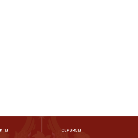
АКТЫ
СЕРВИСЫ