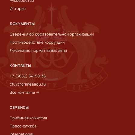
Руководство
История
ДОКУМЕНТЫ
Сведения об образовательной организации
Противодействие коррупции
Локальные нормативные акты
КОНТАКТЫ
+7 (3652) 54-50-36
cfuv@crimeaedu.ru
Все контакты →
СЕРВИСЫ
Приёмная комиссия
Пресс-служба
International