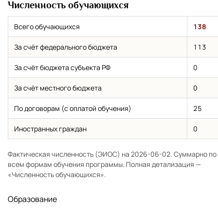
Численность обучающихся
Всего обучающихся
138
За счёт федерального бюджета
113
За счёт бюджета субъекта РФ
0
За счёт местного бюджета
0
По договорам (с оплатой обучения)
25
Иностранных граждан
0
Фактическая численность (ЭИОС) на 2026-06-02. Суммарно по
всем формам обучения программы. Полная детализация —
«Численность обучающихся»
.
Образование