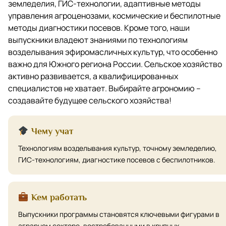
земледелия, ГИС-технологии, адаптивные методы
управления агроценозами, космические и беспилотные
методы диагностики посевов. Кроме того, наши
выпускники владеют знаниями по технологиям
возделывания эфиромасличных культур, что особенно
важно для Южного региона России. Сельское хозяйство
активно развивается, а квалифицированных
специалистов не хватает. Выбирайте агрономию –
создавайте будущее сельского хозяйства!
Чему учат
Технологиям возделывания культур, точному земледелию,
ГИС-технологиям, диагностике посевов с беспилотников.
Кем работать
Выпускники программы становятся ключевыми фигурами в
аграрном секторе, востребованными в крупных