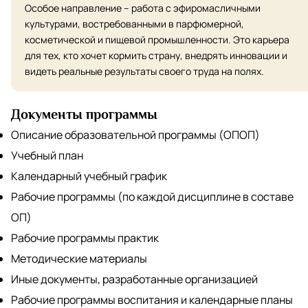
Особое направление – работа с эфиромасличными
культурами, востребованными в парфюмерной,
косметической и пищевой промышленности. Это карьера
для тех, кто хочет кормить страну, внедрять инновации и
видеть реальные результаты своего труда на полях.
Документы программы
Описание образовательной программы (ОПОП)
Учебный план
Календарный учебный график
Рабочие программы (по каждой дисциплине в составе
ОП)
Рабочие программы практик
Методические материалы
Иные документы, разработанные организацией
Рабочие программы воспитания и календарные планы