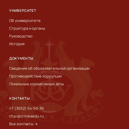
УНИВЕРСИТЕТ
Об университете
Структура и органы
Руководство
История
ДОКУМЕНТЫ
Сведения об образовательной организации
Противодействие коррупции
Локальные нормативные акты
КОНТАКТЫ
+7 (3652) 54-50-36
cfuv@crimeaedu.ru
Все контакты →