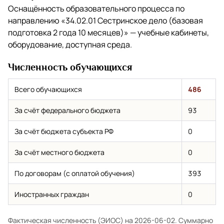
Оснащённость образовательного процесса по
направлению
«34.02.01 Сестринское дело (базовая
подготовка 2 года 10 месяцев)»
— учебные кабинеты,
оборудование, доступная среда.
Численность обучающихся
Всего обучающихся
486
За счёт федерального бюджета
93
За счёт бюджета субъекта РФ
0
За счёт местного бюджета
0
По договорам (с оплатой обучения)
393
Иностранных граждан
0
Фактическая численность (ЭИОС) на 2026-06-02. Суммарно