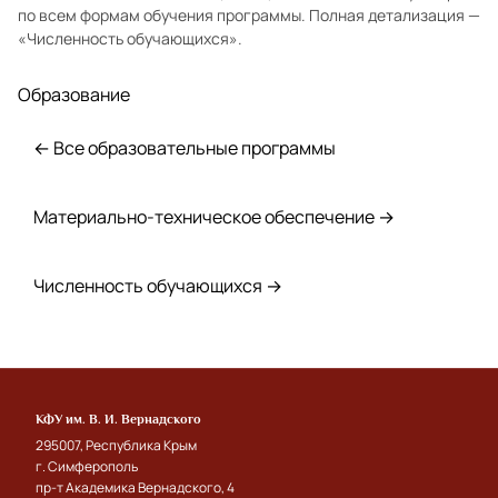
по всем формам обучения программы. Полная детализация —
«Численность обучающихся»
.
Образование
← Все образовательные программы
Материально-техническое обеспечение →
Численность обучающихся →
КФУ им. В. И. Вернадского
295007, Республика Крым
г. Симферополь
пр-т Академика Вернадского, 4