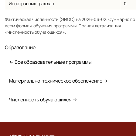
Иностранных граждан
0
Фактическая численность (ЭИОС) на 2026-06-02. Суммарно по
всем формам обучения программы. Полная детализация —
«Численность обучающихся»
.
Образование
← Все образовательные программы
Материально-техническое обеспечение →
Численность обучающихся →
КФУ им. В. И. Вернадского