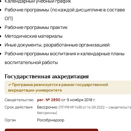
Календарный учебный график
Рабочие программы (по каждой дисциплине в составе
ОП)
Рабочие программы практик
Методические материалы
Иные документы, разработанные организацией
Рабочие программы воспитания и календарные планы
воспитательной работы
Государственная аккредитация
✓ Программа реализуется в рамках государственной
аккредитации университета
Свидетельство
рег. № 2890
от 9 ноября 2018 г.
Срок действия
Бессрочно
(ПП РФ № 1490 от 14.09.2022 — свидетельст
бессрочны)
Орган
Рособрнадзор