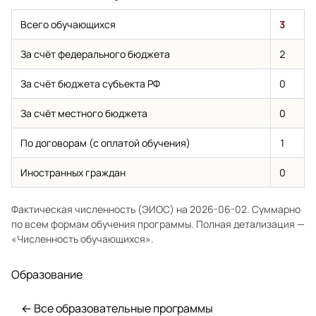
Всего обучающихся
3
За счёт федерального бюджета
2
За счёт бюджета субъекта РФ
0
За счёт местного бюджета
0
По договорам (с оплатой обучения)
1
Иностранных граждан
0
Фактическая численность (ЭИОС) на 2026-06-02. Суммарно
по всем формам обучения программы. Полная детализация —
«Численность обучающихся»
.
Образование
← Все образовательные программы