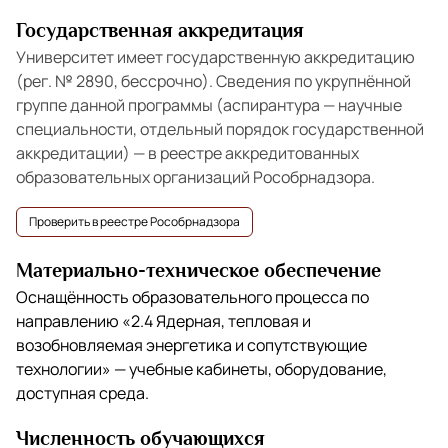
Государственная аккредитация
Университет имеет государственную аккредитацию
(рег. № 2890, бессрочно). Сведения по укрупнённой
группе данной программы (аспирантура — научные
специальности, отдельный порядок государственной
аккредитации) — в реестре аккредитованных
образовательных организаций Рособрнадзора.
Проверить в реестре Рособрнадзора
Материально-техническое обеспечение
Оснащённость образовательного процесса по
направлению
«2.4 Ядерная, тепловая и
возобновляемая энергетика и сопутствующие
технологии»
— учебные кабинеты, оборудование,
доступная среда.
Численность обучающихся