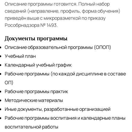
Описание программы готовится. Полный набор
сведений (направление, профиль, форма обучения)
приведён выше с микроразметкой по приказу
Рособрнадзора № 1493.
Документы программы
Описание образовательной программы (ОПОП)
Учебный план
Календарный учебный график
Рабочие программы (по каждой дисциплине в составе
ОП)
Рабочие программы практик
Методические материалы
Иные документы, разработанные организацией
Рабочие программы воспитания и календарные планы
воспитательной работы