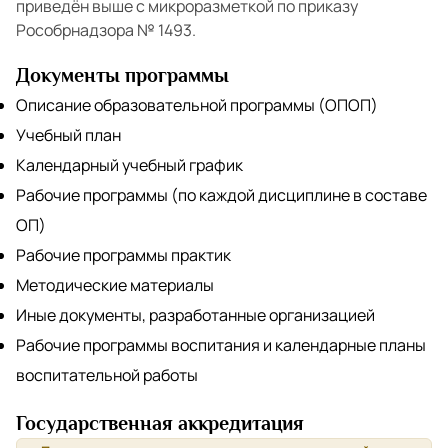
приведён выше с микроразметкой по приказу
Рособрнадзора № 1493.
Документы программы
Описание образовательной программы (ОПОП)
Учебный план
Календарный учебный график
Рабочие программы (по каждой дисциплине в составе
ОП)
Рабочие программы практик
Методические материалы
Иные документы, разработанные организацией
Рабочие программы воспитания и календарные планы
воспитательной работы
Государственная аккредитация