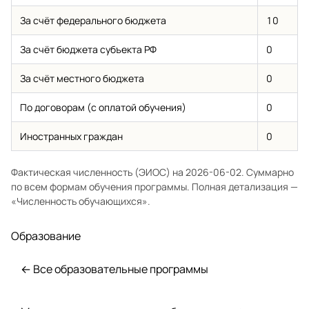
За счёт федерального бюджета
10
За счёт бюджета субъекта РФ
0
За счёт местного бюджета
0
По договорам (с оплатой обучения)
0
Иностранных граждан
0
Фактическая численность (ЭИОС) на 2026-06-02. Суммарно
по всем формам обучения программы. Полная детализация —
«Численность обучающихся»
.
Образование
← Все образовательные программы