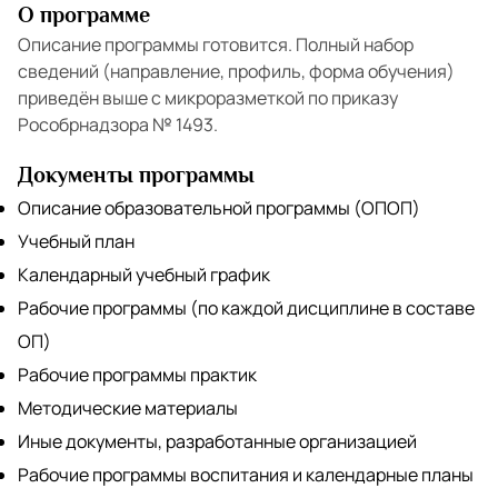
О программе
Описание программы готовится. Полный набор
сведений (направление, профиль, форма обучения)
приведён выше с микроразметкой по приказу
Рособрнадзора № 1493.
Документы программы
Описание образовательной программы (ОПОП)
Учебный план
Календарный учебный график
Рабочие программы (по каждой дисциплине в составе
ОП)
Рабочие программы практик
Методические материалы
Иные документы, разработанные организацией
Рабочие программы воспитания и календарные планы