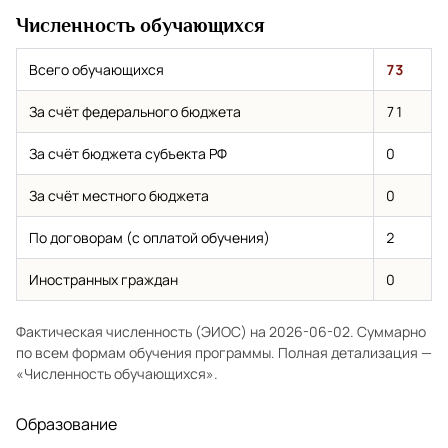
Численность обучающихся
Всего обучающихся
73
За счёт федерального бюджета
71
За счёт бюджета субъекта РФ
0
За счёт местного бюджета
0
По договорам (с оплатой обучения)
2
Иностранных граждан
0
Фактическая численность (ЭИОС) на 2026-06-02. Суммарно
по всем формам обучения программы. Полная детализация —
«Численность обучающихся»
.
Образование