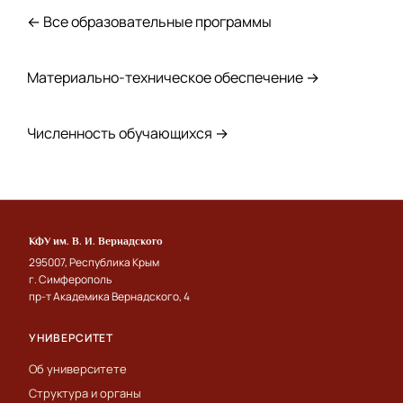
← Все образовательные программы
Материально-техническое обеспечение →
Численность обучающихся →
КФУ им. В. И. Вернадского
295007, Республика Крым
г. Симферополь
пр-т Академика Вернадского, 4
УНИВЕРСИТЕТ
Об университете
Структура и органы