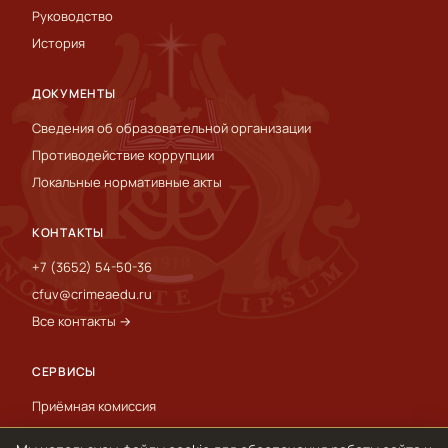
Руководство
История
ДОКУМЕНТЫ
Сведения об образовательной организации
Противодействие коррупции
Локальные нормативные акты
КОНТАКТЫ
+7 (3652) 54-50-36
cfuv@crimeaedu.ru
Все контакты →
СЕРВИСЫ
Приёмная комиссия
Пресс-служба