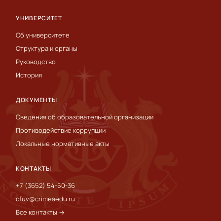
УНИВЕРСИТЕТ
Об университете
Структура и органы
Руководство
История
ДОКУМЕНТЫ
Сведения об образовательной организации
Противодействие коррупции
Локальные нормативные акты
КОНТАКТЫ
+7 (3652) 54-50-36
cfuv@crimeaedu.ru
Все контакты →