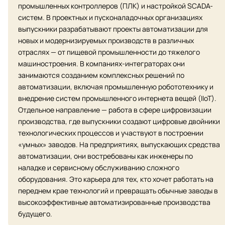
промышленных контроллеров (ПЛК) и настройкой SCADA-
систем. В проектных и пусконаладочных организациях
выпускники разрабатывают проекты автоматизации для
новых и модернизируемых производств в различных
отраслях — от пищевой промышленности до тяжелого
машиностроения. В компаниях-интеграторах они
занимаются созданием комплексных решений по
автоматизации, включая промышленную робототехнику и
внедрение систем промышленного интернета вещей (IIoT).
Отдельное направление — работа в сфере цифровизации
производства, где выпускники создают цифровые двойники
технологических процессов и участвуют в построении
«умных» заводов. На предприятиях, выпускающих средства
автоматизации, они востребованы как инженеры по
наладке и сервисному обслуживанию сложного
оборудования. Это карьера для тех, кто хочет работать на
переднем крае технологий и превращать обычные заводы в
высокоэффективные автоматизированные производства
будущего.