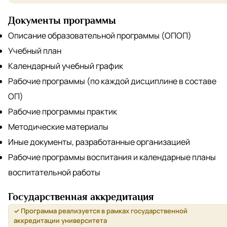
Документы программы
Описание образовательной программы (ОПОП)
Учебный план
Календарный учебный график
Рабочие программы (по каждой дисциплине в составе
ОП)
Рабочие программы практик
Методические материалы
Иные документы, разработанные организацией
Рабочие программы воспитания и календарные планы
воспитательной работы
Государственная аккредитация
✓ Программа реализуется в рамках государственной
аккредитации университета