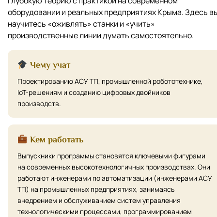
глубокую теорию с практикой на современном
оборудовании и реальных предприятиях Крыма. Здесь в
научитесь «оживлять» станки и «учить»
производственные линии думать самостоятельно.
Чему учат
Проектированию АСУ ТП, промышленной робототехнике,
IoT-решениям и созданию цифровых двойников
производств.
Кем работать
Выпускники программы становятся ключевыми фигурами
на современных высокотехнологичных производствах. Они
работают инженерами по автоматизации (инженерами АСУ
ТП) на промышленных предприятиях, занимаясь
внедрением и обслуживанием систем управления
технологическими процессами, программированием