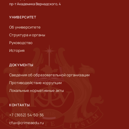
пр-т Академика Вернадского, 4
УНИВЕРСИТЕТ
Об университете
Структура и органы
Руководство
История
ДОКУМЕНТЫ
Сведения об образовательной организации
Противодействие коррупции
Локальные нормативные акты
КОНТАКТЫ
+7 (3652) 54-50-36
cfuv@crimeaedu.ru