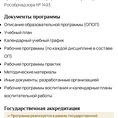
Рособрнадзора № 1493.
Документы программы
Описание образовательной программы (ОПОП)
Учебный план
Календарный учебный график
Рабочие программы (по каждой дисциплине в составе
ОП)
Рабочие программы практик
Методические материалы
Иные документы, разработанные организацией
Рабочие программы воспитания и календарные планы
воспитательной работы
Государственная аккредитация
✓ Программа реализуется в рамках государственной