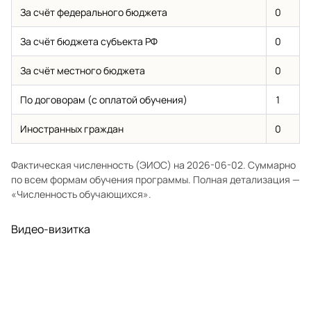
За счёт федерального бюджета
0
За счёт бюджета субъекта РФ
0
За счёт местного бюджета
0
По договорам (с оплатой обучения)
1
Иностранных граждан
0
Фактическая численность (ЭИОС) на 2026-06-02. Суммарно
по всем формам обучения программы. Полная детализация —
«Численность обучающихся»
.
Видео-визитка