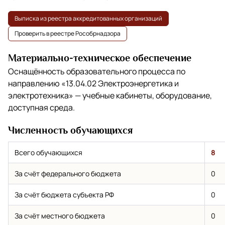
Выписка из реестра аккредитованных организаций
Проверить в реестре Рособрнадзора
Материально-техническое обеспечение
Оснащённость образовательного процесса по
направлению
«13.04.02 Электроэнергетика и
электротехника»
— учебные кабинеты, оборудование,
доступная среда.
Численность обучающихся
Всего обучающихся
8
За счёт федерального бюджета
0
За счёт бюджета субъекта РФ
0
За счёт местного бюджета
0