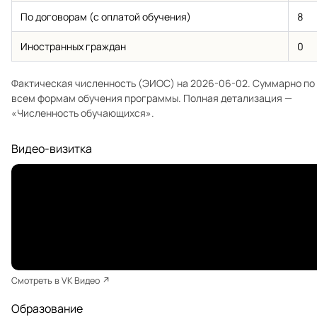
По договорам (с оплатой обучения)
8
Иностранных граждан
0
Фактическая численность (ЭИОС) на 2026-06-02. Суммарно по
всем формам обучения программы. Полная детализация —
«Численность обучающихся»
.
Видео-визитка
Смотреть в VK Видео ↗
Образование