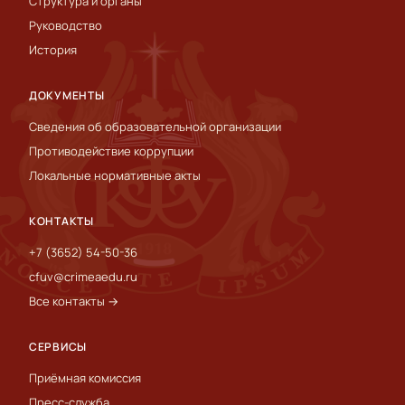
Структура и органы
Руководство
История
ДОКУМЕНТЫ
Сведения об образовательной организации
Противодействие коррупции
Локальные нормативные акты
КОНТАКТЫ
+7 (3652) 54-50-36
cfuv@crimeaedu.ru
Все контакты →
СЕРВИСЫ
Приёмная комиссия
Пресс-служба